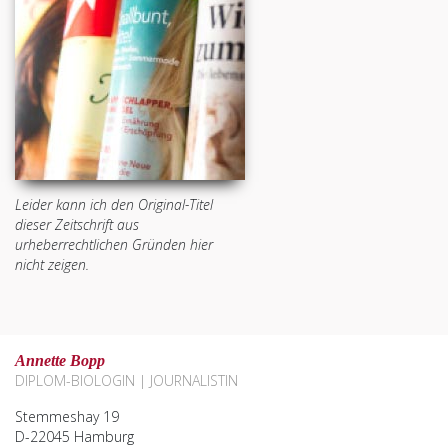
Leider kann ich den Original-Titel
dieser Zeitschrift aus
urheberrechtlichen Gründen hier
nicht zeigen.
Annette Bopp
DIPLOM-BIOLOGIN | JOURNALISTIN
Stemmeshay 19
D-22045 Hamburg