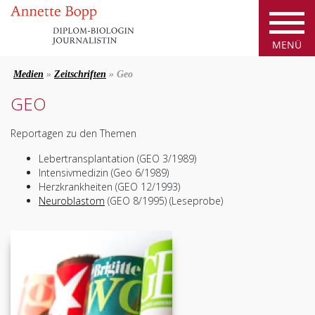
Medien
»
Zeitschriften
» Geo
GEO
Reportagen zu den Themen
Lebertransplantation (GEO 3/1989)
Intensivmedizin (Geo 6/1989)
Herzkrankheiten (GEO 12/1993)
Neuroblastom
(GEO 8/1995) (Leseprobe)