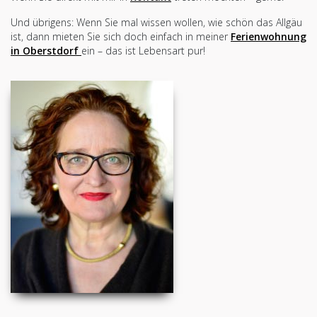
Und übrigens: Wenn Sie mal wissen wollen, wie schön das Allgäu
ist, dann mieten Sie sich doch einfach in meiner
Ferienwohnung
in Oberstdorf
ein – das ist Lebensart pur!