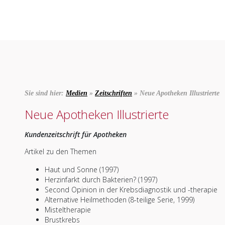
Sie sind hier:
Medien
»
Zeitschriften
» Neue Apotheken Illustrierte
Neue Apotheken Illustrierte
Kundenzeitschrift für Apotheken
Artikel zu den Themen
Haut und Sonne (1997)
Herzinfarkt durch Bakterien? (1997)
Second Opinion in der Krebsdiagnostik und -therapie
Alternative Heilmethoden (8-teilige Serie, 1999)
Misteltherapie
Brustkrebs