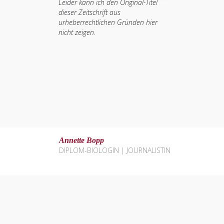
Leider kann ich den Original-Titel
dieser Zeitschrift aus
urheberrechtlichen Gründen hier
nicht zeigen.
Annette Bopp
DIPLOM-BIOLOGIN | JOURNALISTIN