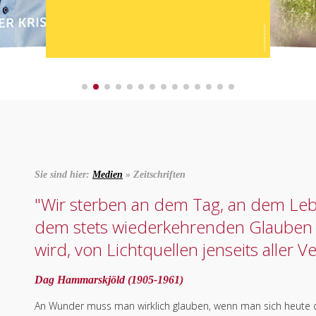
Sie sind hier:
Medien
» Zeitschriften
"Wir sterben an dem Tag, an dem Lebe
dem stets wiederkehrenden Glauben 
wird, von Lichtquellen jenseits aller V
Dag Hammarskjöld (1905-1961)
An Wunder muss man wirklich glauben, wenn man sich heute de