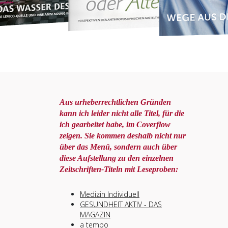
Aus urheberrechtlichen Gründen
kann ich leider nicht alle Titel, für die
ich gearbeitet habe, im Coverflow
zeigen. Sie kommen deshalb nicht nur
über das Menü, sondern auch über
diese Aufstellung zu den einzelnen
Zeitschriften-Titeln mit Leseproben:
Medizin Individuell
GESUNDHEIT AKTIV - DAS
MAGAZIN
a tempo