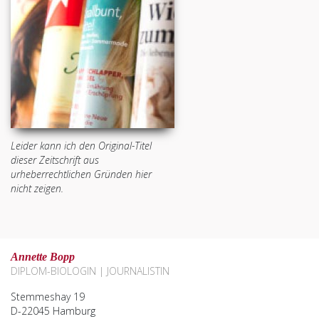
Leider kann ich den Original-Titel
dieser Zeitschrift aus
urheberrechtlichen Gründen hier
nicht zeigen.
Annette Bopp
DIPLOM-BIOLOGIN | JOURNALISTIN
Stemmeshay 19
D-22045 Hamburg