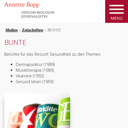
Medien
»
Zeitschriften
» BUNTE
BUNTE
Berichte für das Ressort Gesundheit zu den Themen
Dermapunktur (1989)
Musiktherapie (1989)
Vitamine (1992)
Gesund leben (1993)